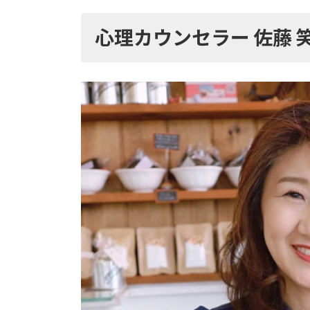
心理カウンセラー 佐藤 