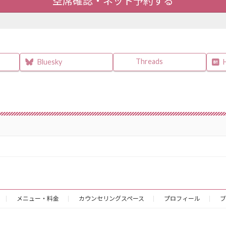
空席確認・ネット予約する
Threads
Bluesky
メニュー・料金
カウンセリングスペース
プロフィール
ブ