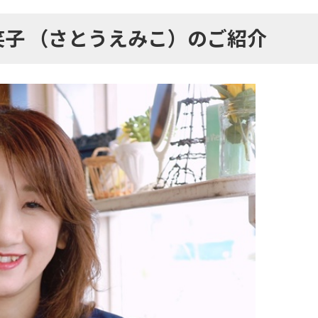
笑子 （さとうえみこ）のご紹介