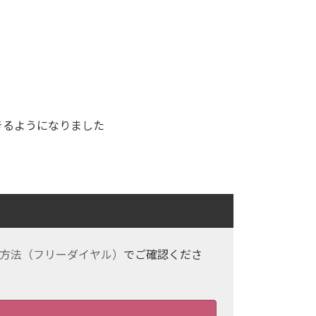
きるようになりました
方法（フリーダイヤル）
でご確認くださ