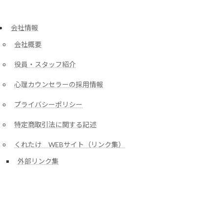
会社情報
会社概要
役員・スタッフ紹介
心理カウンセラーの採用情報
プライバシーポリシー
特定商取引法に関する記述
くれたけ WEBサイト（リンク集）
外部リンク集