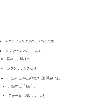
宮城県仙台市のカウンセリング（くれたけ心理相談室）
ご予約フォーム
ご予約をいただいた皆様方へ
メニュー・料金
カウンセリングスペースのご案内
カウンセリングについて
初めての皆様へ
カウンセリングとは
ご予約・お問い合わせ（佐藤 笑子）
お電話（ご予約）
フォーム（お問い合わせ）