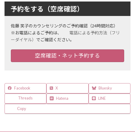
予約をする（空席確認）
佐藤 笑子のカウンセリングのご予約確認（24時間対応）
※お電話によるご予約は、
電話による予約方法（フリ
ーダイヤル）
でご確認ください。
空席確認・ネット予約する
Facebook
X
Bluesky
Threads
Hatena
LINE
Copy