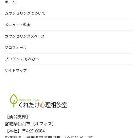
ホーム
カウンセリングについて
メニュー・料金
カウンセリングスペース
プロフィール
ブログ 〜 こもれび 〜
サイトマップ
【仙台支部】
宮城県仙台市（オフィス）
【本社】〒465-0084
愛知県名古屋市名東区西里町1-10 呉竹ビル2F