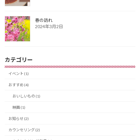
春の訪れ
2024年3月2日
カテゴリー
イベント (1)
おすすめ (4)
おいしいもの (1)
映画 (1)
お知らせ (2)
カウンセリング (2)