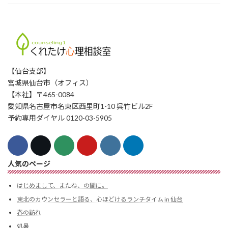
【仙台支部】
宮城県仙台市（オフィス）
【本社】〒465-0084
愛知県名古屋市名東区西里町1-10 呉竹ビル2F
予約専用ダイヤル 0120-03-5905
人気のページ
はじめまして、またね、の間に。
東北のカウンセラーと語る、心ほどけるランチタイム in 仙台
春の訪れ
処暑